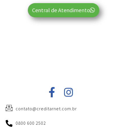
Central de Atendimento
contato@creditarnet.com.br
0800 600 2502