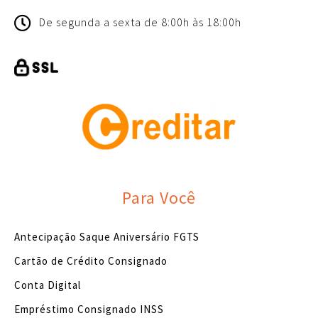
De segunda a sexta de 8:00h às 18:00h
Para Você
Antecipação Saque Aniversário FGTS
Cartão de Crédito Consignado
Conta Digital
Empréstimo Consignado INSS