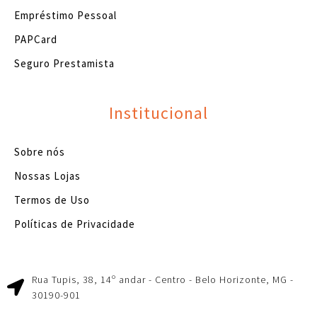
Empréstimo Pessoal
PAPCard
Seguro Prestamista
Institucional
Sobre nós
Nossas Lojas
Termos de Uso
Políticas de Privacidade
Rua Tupis, 38, 14º andar - Centro - Belo Horizonte, MG -
30190-901